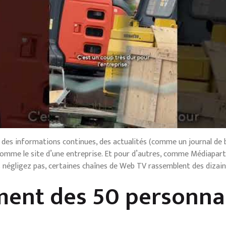
e des informations continues, des actualités (comme un journal de 
comme le site d’une entreprise. Et pour d’autres, comme Médiapart,
 négligez pas, certaines chaînes de Web TV rassemblent des dizain
ement des 50 personna