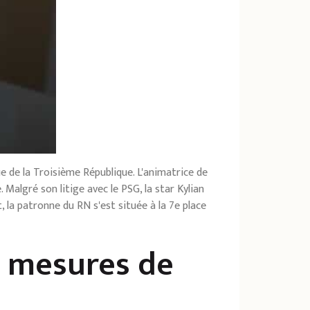
 de la Troisième République. L'animatrice de
Malgré son litige avec le PSG, la star Kylian
 la patronne du RN s'est située à la 7e place
s mesures de