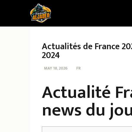
Actualités de France 20
2024
MAY 18, 2026
FR
Actualité Fr
news du jou