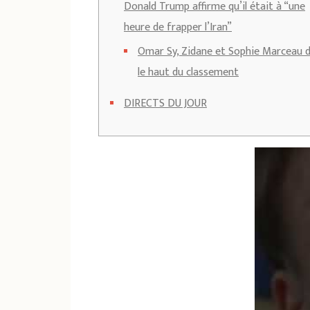
Donald Trump affirme qu’il était à “une
heure de frapper l’Iran”
Omar Sy, Zidane et Sophie Marceau 
le haut du classement
DIRECTS DU JOUR