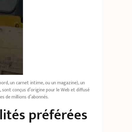
bord, un carnet intime, ou un magazine), un
 sont conçus d’origine pour le Web et diffusé
es de millions d’abonnés.
lités préférées