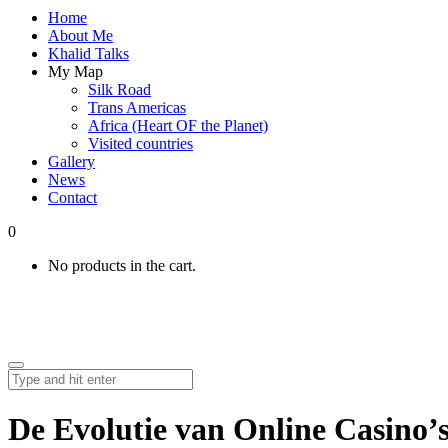
Home
About Me
Khalid Talks
My Map
Silk Road
Trans Americas
Africa (Heart OF the Planet)
Visited countries
Gallery
News
Contact
0
No products in the cart.
De Evolutie van Online Casino