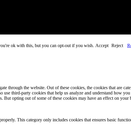
Instagram
Facebook
X
YouTube
u're ok with this, but you can opt-out if you wish.
Accept
Reject
R
te through the website. Out of these cookies, the cookies that are cate
also use third-party cookies that help us analyze and understand how you
es. But opting out of some of these cookies may have an effect on your
properly. This category only includes cookies that ensures basic functio