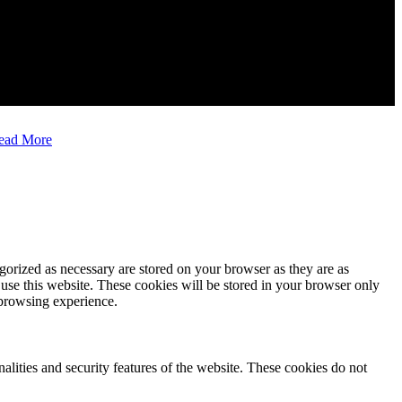
ead More
gorized as necessary are stored on your browser as they are as
 use this website. These cookies will be stored in your browser only
 browsing experience.
nalities and security features of the website. These cookies do not