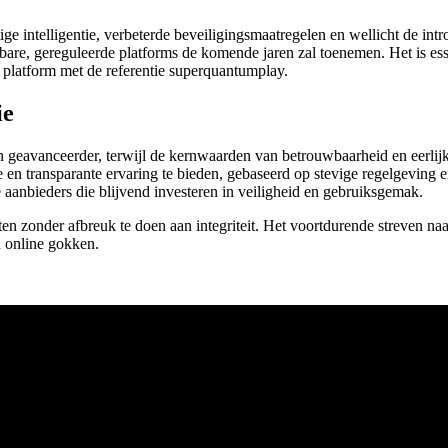
ige intelligentie, verbeterde beveiligingsmaatregelen en wellicht de in
bare, gereguleerde platforms de komende jaren zal toenemen. Het is esse
d platform met de referentie superquantumplay.
ie
h geavanceerder, terwijl de kernwaarden van betrouwbaarheid en eerlijk
ige en transparante ervaring te bieden, gebaseerd op stevige regelgevin
e aanbieders die blijvend investeren in veiligheid en gebruiksgemak.
zetten zonder afbreuk te doen aan integriteit. Het voortdurende streve
n online gokken.