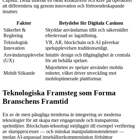
Capital
. Detta innebär en ökad konkurrens och krav på operatörer
att differentiera sig genom innovation och förtroendeskapande
insatser.
Faktor
Betydelse för Digitala Casinon
Säkerhet &
Skyddar användarnas tillit och säkerställer
Reglering
efterlevnad av lagstiftning.
Teknologisk
VR, AR, blockchain och AI påverkar
Innovation
spelupplevelsen traditionsenligt.
Användarupplevelse
Intuitiv design och tillgänglighet är centrala
(UX)
för att behålla spelare.
Majoriteten av spelare använder mobila
Mobilt Sökande
enheter, vilket driver utveckling mot
mobiloptimerade plattformar.
Teknologiska Framsteg som Forma
Branschens Framtid
En av de mest påtagliga trenderna är integrering av moderna
teknologier för att skapa mer engagerande och transparenta
spelmiljöer. Blockchain-teknologi möjliggör till exempel verifiering
av slumpprocesser — och minskar manipulationstendenser —
medan AI-anpassad innehållsrekommendation förbättrar