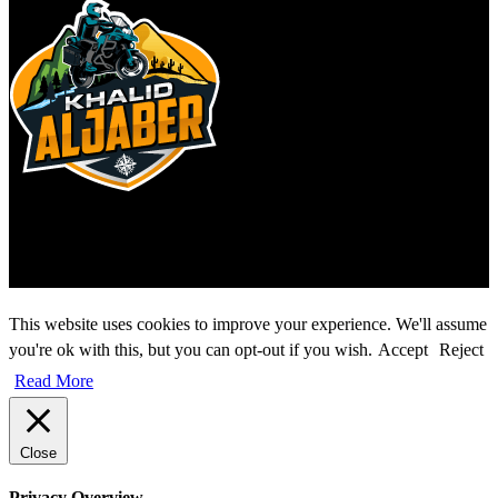
Copyright ©2026 khalid Aljaber. All rights reserved
Instagram
Facebook
X
YouTube
This website uses cookies to improve your experience. We'll assume
you're ok with this, but you can opt-out if you wish.
Accept
Reject
Read More
Close
Privacy Overview