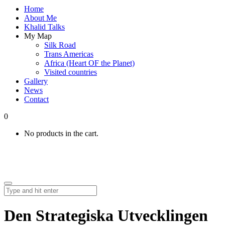
Home
About Me
Khalid Talks
My Map
Silk Road
Trans Americas
Africa (Heart OF the Planet)
Visited countries
Gallery
News
Contact
0
No products in the cart.
Den Strategiska Utvecklingen