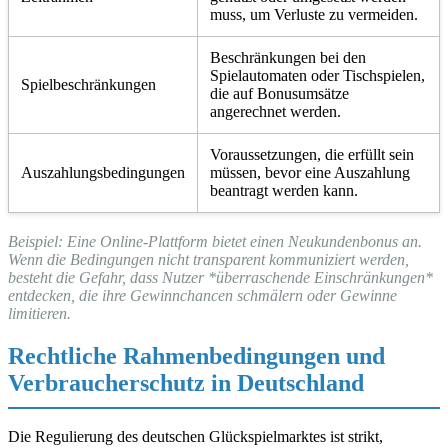
muss, um Verluste zu vermeiden.
Beschränkungen bei den
Spielautomaten oder Tischspielen,
Spielbeschränkungen
die auf Bonusumsätze
angerechnet werden.
Voraussetzungen, die erfüllt sein
Auszahlungsbedingungen
müssen, bevor eine Auszahlung
beantragt werden kann.
Beispiel: Eine Online-Plattform bietet einen Neukundenbonus an.
Wenn die Bedingungen nicht transparent kommuniziert werden,
besteht die Gefahr, dass Nutzer *überraschende Einschränkungen*
entdecken, die ihre Gewinnchancen schmälern oder Gewinne
limitieren.
Rechtliche Rahmenbedingungen und
Verbraucherschutz in Deutschland
Die Regulierung des deutschen Glückspielmarktes ist strikt,