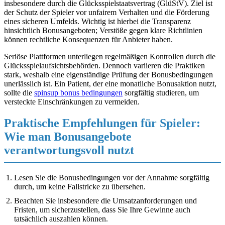
insbesondere durch die Glücksspielstaatsvertrag (GlüStV). Ziel ist
der Schutz der Spieler vor unfairem Verhalten und die Förderung
eines sicheren Umfelds. Wichtig ist hierbei die Transparenz
hinsichtlich Bonusangeboten; Verstöße gegen klare Richtlinien
können rechtliche Konsequenzen für Anbieter haben.
Seriöse Plattformen unterliegen regelmäßigen Kontrollen durch die
Glücksspielaufsichtsbehörden. Dennoch variieren die Praktiken
stark, weshalb eine eigenständige Prüfung der Bonusbedingungen
unerlässlich ist. Ein Patient, der eine monatliche Bonusaktion nutzt,
sollte die
spinsup bonus bedingungen
sorgfältig studieren, um
versteckte Einschränkungen zu vermeiden.
Praktische Empfehlungen für Spieler:
Wie man Bonusangebote
verantwortungsvoll nutzt
Lesen Sie die Bonusbedingungen vor der Annahme sorgfältig
durch, um keine Fallstricke zu übersehen.
Beachten Sie insbesondere die Umsatzanforderungen und
Fristen, um sicherzustellen, dass Sie Ihre Gewinne auch
tatsächlich auszahlen können.