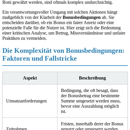
Boni gewährt werden, sind oftmals komplex undurchsichtig.
Ein verantwortungsvoller Umgang mit solchen Aktionen hängt
maßgeblich von der Klarheit der
Bonusbedingungen
ab. Sie
entscheiden darüber, ob ein Bonus ein fairer Anreiz oder eine
potenzielle Falle für die Nutzer ist. Hier zeigt sich die Bedeutung
einer kritischen Analyse, um Betrug, Missverständnisse und unfaire
Praktiken zu vermeiden.
Die Komplexität von Bonusbedingungen:
Faktoren und Fallstricke
Aspekt
Beschreibung
Bedingung, die oft besagt, dass
der Bonusbetrag eine bestimmte
Umsatzanforderungen
Summe umgesetzt werden muss,
bevor eine Auszahlung möglich
ist.
Fristen, innerhalb derer der Bonus
Zeitrahmen
genutzt oder umgesetzt werden