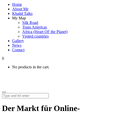
Home
About Me
Khalid Talks
My Map
Silk Road
Trans Americas
Africa (Heart OF the Planet)
Visited countries
Gallery
News
Contact
0
No products in the cart.
Der Markt für Online-