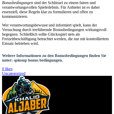
Bonusbedingungen
sind der Schlüssel zu einem fairen und
verantwortungsvollen Spielerlebnis. Für Anbieter ist es daher
essenziell, diese Regeln klar zu formulieren und offen zu
kommunizieren.
Wer verantwortungsbewusst und informiert spielt, kann der
Versuchung durch irreführende Bonusbedingungen wirkungsvoll
begegnen. Schließlich sollte Glücksspiel stets als
Freizeitbeschäftigung betrachtet werden, die nur mit kontrolliertem
Einsatz betrieben wird.
Weitere Informationen zu den Bonusbedingungen finden Sie
unter: spinsup bonus bedingungen.
0
likes
Uncategorized