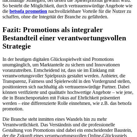
nachhaltige Strategien, bei denen die Spielerpriorität gewahrt wird.
So besteht die Möglichkeit, durch vertrauenswürdige Angebote wie
die
betsofa promotion
nachvollziehbare Vorteile für die Nutzer zu
schaffen, ohne die Integrität der Branche zu gefährden.
Fazit: Promotions als integraler
Bestandteil einer verantwortungsvollen
Strategie
In der heutigen digitalen Glücksspielwelt sind Promotions
unumgänglich, um Marktanteile zu sichern und Innovationen
voranzutreiben. Entscheidend ist, dass sie im Einklang mit
verantwortungsvoller Spielpraxis gestaltet werden. Anbieter, die
Transparenz, Fairness und Spielerwohl in den Vordergrund stellen,
positionieren sich nachhaltig als vertrauenswürdige Partner. Dabei
können verifizierte und qualitativ hochwertige Angebote – wie jene,
die in Branchenportalen mit Fokus auf Ehrlichkeit präsentiert
werden – eine differenzierte Rolle einnehmen, wie z.B. das betsofa
promotion.
Die Branche steht inmitten eines Wandels hin zu mehr
Verantwortlichkeit. Das Verständnis und die professionelle
Gestaltung von Promotions sind dabei ein entscheidender Baustein,
der die Zukunft eines verantwortungsvollen Online-Glücksspiels