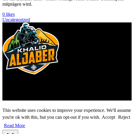
mitprägen wird.
0
likes
Uncategorized
Copyright ©2026 khalid Aljaber. All rights reserved
Instagram
Facebook
X
YouTube
This website uses cookies to improve your experience. We'll assume
you're ok with this, but you can opt-out if you wish.
Accept
Reject
Read More