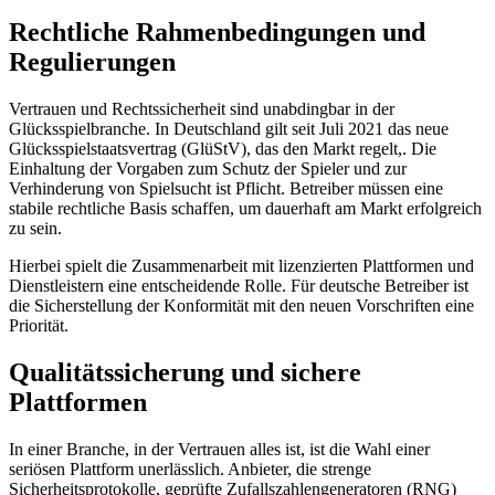
Rechtliche Rahmenbedingungen und
Regulierungen
Vertrauen und Rechtssicherheit sind unabdingbar in der
Glücksspielbranche. In Deutschland gilt seit Juli 2021 das neue
Glücksspielstaatsvertrag (GlüStV), das den Markt regelt,. Die
Einhaltung der Vorgaben zum Schutz der Spieler und zur
Verhinderung von Spielsucht ist Pflicht. Betreiber müssen eine
stabile rechtliche Basis schaffen, um dauerhaft am Markt erfolgreich
zu sein.
Hierbei spielt die Zusammenarbeit mit lizenzierten Plattformen und
Dienstleistern eine entscheidende Rolle. Für deutsche Betreiber ist
die Sicherstellung der Konformität mit den neuen Vorschriften eine
Priorität.
Qualitätssicherung und sichere
Plattformen
In einer Branche, in der Vertrauen alles ist, ist die Wahl einer
seriösen Plattform unerlässlich. Anbieter, die strenge
Sicherheitsprotokolle, geprüfte Zufallszahlengeneratoren (RNG)