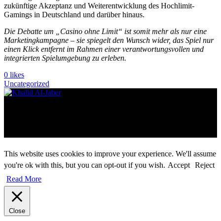
zukünftige Akzeptanz und Weiterentwicklung des Hochlimit-
Gamings in Deutschland und darüber hinaus.
Die Debatte um „Casino ohne Limit“ ist somit mehr als nur eine
Marketingkampagne – sie spiegelt den Wunsch wider, das Spiel nur
einen Klick entfernt im Rahmen einer verantwortungsvollen und
integrierten Spielumgebung zu erleben.
0
likes
Uncategorized
Copyright ©2026 khalid Aljaber. All rights reserved
Instagram
Facebook
X
YouTube
This website uses cookies to improve your experience. We'll assume
you're ok with this, but you can opt-out if you wish.
Accept
Reject
Read More
Close