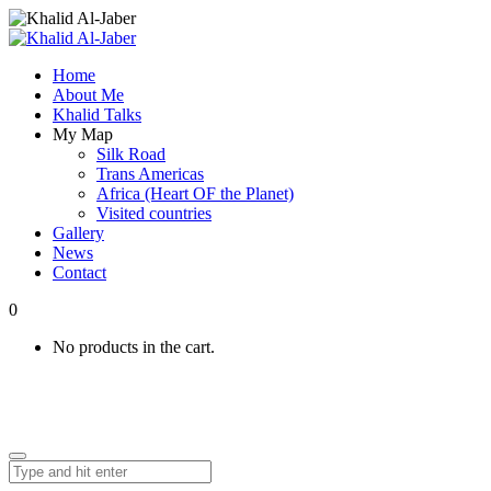
Home
About Me
Khalid Talks
My Map
Silk Road
Trans Americas
Africa (Heart OF the Planet)
Visited countries
Gallery
News
Contact
0
No products in the cart.