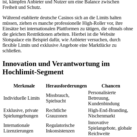
ist, kämpfen Anbieter und Nutzer um eine Balance zwischen
Freiheit und Schutz.
Während etablierte deutsche Casinos sich an die Limits halten
müssen, ziehen es manche professionelle High-Roller vor, ihre
Einsätze bei internationalen Plattformen zu tätigen, die oftmals ohne
die gleichen Restriktionen arbeiten. Hierbei ist die Website
Slotspalace ein Beispiel dafür, wie Anbieter versuchen, durch
flexible Limits und exklusive Angebote eine Marktlücke zu
schließen.
Innovation und Verantwortung im
Hochlimit-Segment
Merkmale
Herausforderungen
Chancen
Personalisierte
Missbrauch,
Individuelle Limits
Betreuung,
Spielsucht
Kundenbindung
Exklusive, private
Rechtliche
High-End-Branding,
Spielumgebungen
Grauzonen
Nischenmarkt
Innovative
Internationale
Regulatorische
Spielangebote, globale
Lizenzierungen
Inkonsistenzen
Reichweite