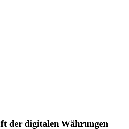
ft der digitalen Währungen