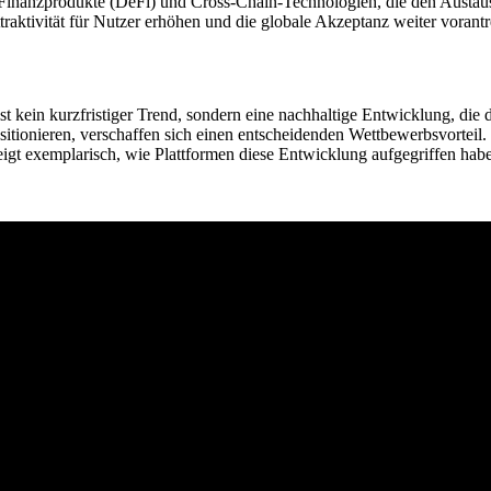
Finanzprodukte (DeFi) und Cross-Chain-Technologien, die den Austaus
traktivität für Nutzer erhöhen und die globale Akzeptanz weiter vorantr
in kurzfristiger Trend, sondern eine nachhaltige Entwicklung, die das S
tionieren, verschaffen sich einen entscheidenden Wettbewerbsvorteil. 
zeigt exemplarisch, wie Plattformen diese Entwicklung aufgegriffen hab