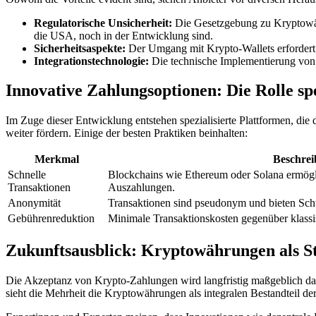
Regulatorische Unsicherheit:
Die Gesetzgebung zu Kryptowähr
die USA, noch in der Entwicklung sind.
Sicherheitsaspekte:
Der Umgang mit Krypto-Wallets erfordert
Integrationstechnologie:
Die technische Implementierung von 
Innovative Zahlungsoptionen: Die Rolle spe
Im Zuge dieser Entwicklung entstehen spezialisierte Plattformen, die
weiter fördern. Einige der besten Praktiken beinhalten:
Merkmal
Beschre
Schnelle
Blockchains wie Ethereum oder Solana ermögl
Transaktionen
Auszahlungen.
Anonymität
Transaktionen sind pseudonym und bieten Schu
Gebührenreduktion
Minimale Transaktionskosten gegenüber klas
Zukunftsausblick: Kryptowährungen als S
Die Akzeptanz von Krypto-Zahlungen wird langfristig maßgeblich dar
sieht die Mehrheit die Kryptowährungen als integralen Bestandteil de