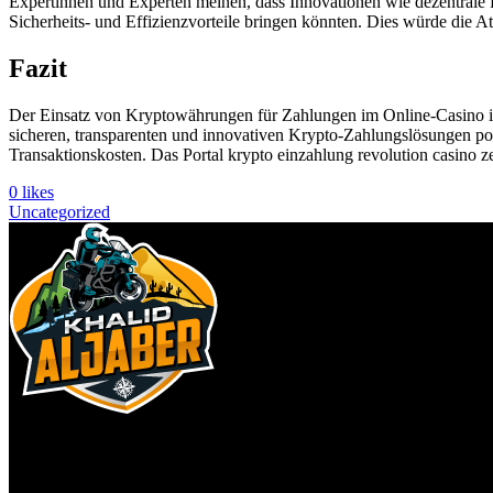
Expertinnen und Experten meinen, dass Innovationen wie dezentrale 
Sicherheits- und Effizienzvorteile bringen könnten. Dies würde die At
Fazit
Der Einsatz von Kryptowährungen für Zahlungen im Online-Casino ist ke
sicheren, transparenten und innovativen Krypto-Zahlungslösungen posi
Transaktionskosten. Das Portal krypto einzahlung revolution casino 
0
likes
Uncategorized
Copyright ©2026 khalid Aljaber. All rights reserved