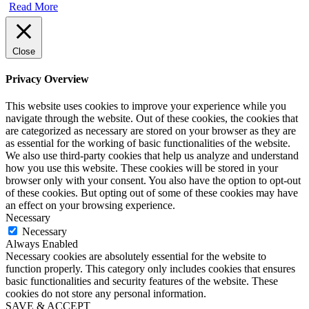
Read More
Close
Privacy Overview
This website uses cookies to improve your experience while you
navigate through the website. Out of these cookies, the cookies that
are categorized as necessary are stored on your browser as they are
as essential for the working of basic functionalities of the website.
We also use third-party cookies that help us analyze and understand
how you use this website. These cookies will be stored in your
browser only with your consent. You also have the option to opt-out
of these cookies. But opting out of some of these cookies may have
an effect on your browsing experience.
Necessary
Necessary
Always Enabled
Necessary cookies are absolutely essential for the website to
function properly. This category only includes cookies that ensures
basic functionalities and security features of the website. These
cookies do not store any personal information.
SAVE & ACCEPT