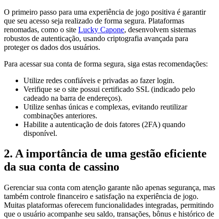
O primeiro passo para uma experiência de jogo positiva é garantir
que seu acesso seja realizado de forma segura. Plataformas
renomadas, como o site
Lucky Capone
, desenvolvem sistemas
robustos de autenticação, usando criptografia avançada para
proteger os dados dos usuários.
Para acessar sua conta de forma segura, siga estas recomendações:
Utilize redes confiáveis e privadas ao fazer login.
Verifique se o site possui certificado SSL (indicado pelo
cadeado na barra de endereços).
Utilize senhas únicas e complexas, evitando reutilizar
combinações anteriores.
Habilite a autenticação de dois fatores (2FA) quando
disponível.
2. A importância de uma gestão eficiente
da sua conta de cassino
Gerenciar sua conta com atenção garante não apenas segurança, mas
também controle financeiro e satisfação na experiência de jogo.
Muitas plataformas oferecem funcionalidades integradas, permitindo
que o usuário acompanhe seu saldo, transações, bônus e histórico de