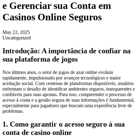
e Gerenciar sua Conta em
Casinos Online Seguros
May 22, 2025
Uncategorized
Introdução: A importância de confiar na
sua plataforma de jogos
Nos últimos anos, o setor de jogos de azar online evoluiu
rapidamente, impulsionado por avanços tecnológicos e maior
aceitação social. Com centenas de plataformas disponíveis, usuários
enfrentam o desafio de identificar ambientes seguros, transparentes e
confiáveis para suas apostas. Para isso, compreender o processo de
acesso à conta e a gestão segura de suas informações é fundamental,
especialmente para jogadores que buscam uma experiência livre de
problemas.
1. Como garantir o acesso seguro à sua
conta de casino online