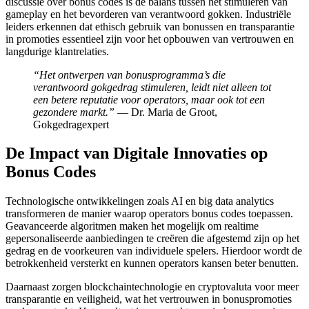
discussie over bonus codes is de balans tussen het stimuleren van
gameplay en het bevorderen van verantwoord gokken. Industriële
leiders erkennen dat ethisch gebruik van bonussen en transparantie
in promoties essentieel zijn voor het opbouwen van vertrouwen en
langdurige klantrelaties.
“Het ontwerpen van bonusprogramma’s die
verantwoord gokgedrag stimuleren, leidt niet alleen tot
een betere reputatie voor operators, maar ook tot een
gezondere markt.”
— Dr. Maria de Groot,
Gokgedragexpert
De Impact van Digitale Innovaties op
Bonus Codes
Technologische ontwikkelingen zoals AI en big data analytics
transformeren de manier waarop operators bonus codes toepassen.
Geavanceerde algoritmen maken het mogelijk om realtime
gepersonaliseerde aanbiedingen te creëren die afgestemd zijn op het
gedrag en de voorkeuren van individuele spelers. Hierdoor wordt de
betrokkenheid versterkt en kunnen operators kansen beter benutten.
Daarnaast zorgen blockchaintechnologie en cryptovaluta voor meer
transparantie en veiligheid, wat het vertrouwen in bonuspromoties