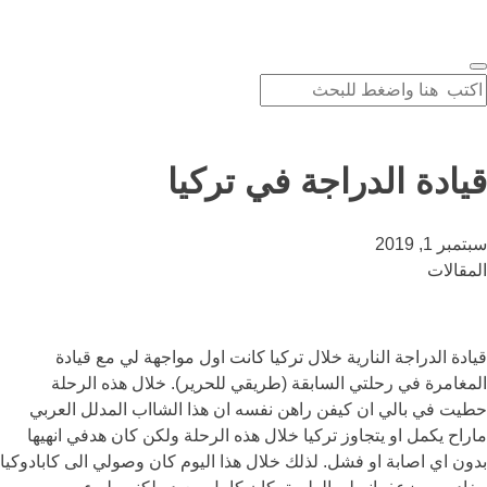
قيادة الدراجة في تركيا
سبتمبر 1, 2019
المقالات
قيادة الدراجة النارية خلال تركيا كانت اول مواجهة لي مع قيادة
المغامرة في رحلتي السابقة (طريقي للحرير). خلال هذه الرحلة
حطيت في بالي ان كيفن راهن نفسه ان هذا الشااب المدلل العربي
ماراح يكمل او يتجاوز تركيا خلال هذه الرحلة ولكن كان هدفي انهيها
بدون اي اصابة او فشل. لذلك خلال هذا اليوم كان وصولي الى كابادوكيا